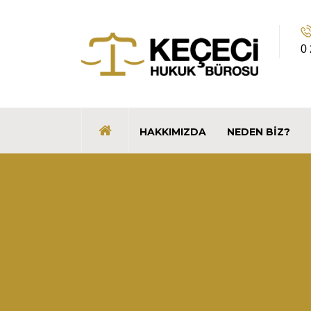
0
HAKKIMIZDA
NEDEN BIZ?