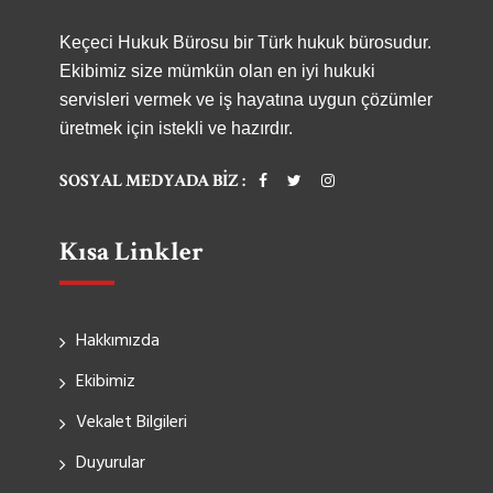
Keçeci Hukuk Bürosu bir Türk hukuk bürosudur.
Ekibimiz size mümkün olan en iyi hukuki
servisleri vermek ve iş hayatına uygun çözümler
üretmek için istekli ve hazırdır.
SOSYAL MEDYADA BIZ :
Kısa Linkler
Hakkımızda
Ekibimiz
Vekalet Bilgileri
Duyurular