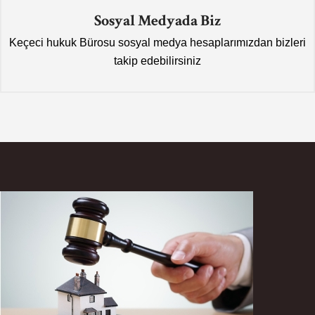
Sosyal Medyada Biz
Keçeci hukuk Bürosu sosyal medya hesaplarımızdan bizleri
takip edebilirsiniz