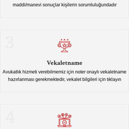
maddi/manevi sonuçlar kişilerin sorumluluğundadır
3
Vekaletname
Avukatlık hizmeti verebilmemiz için noter onaylı vekaletname
hazırlanması gerekmektedir, vekalet bilgileri için tıklayın
4