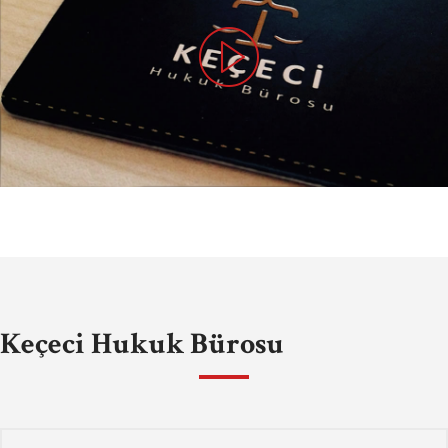
Keçeci Hukuk Bürosu