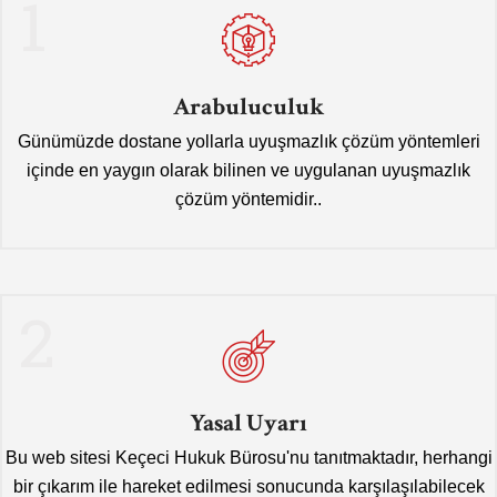
1
Arabuluculuk
Günümüzde dostane yollarla uyuşmazlık çözüm yöntemleri
içinde en yaygın olarak bilinen ve uygulanan uyuşmazlık
çözüm yöntemidir..
2
Yasal Uyarı
Bu web sitesi Keçeci Hukuk Bürosu'nu tanıtmaktadır, herhangi
bir çıkarım ile hareket edilmesi sonucunda karşılaşılabilecek