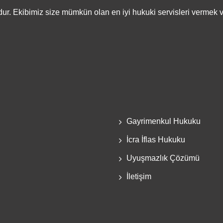
r. Ekibimiz size mümkün olan en iyi hukuki servisleri vermek v
Gayrimenkul Hukuku
İcra İflas Hukuku
Uyuşmazlık Çözümü
İletişim