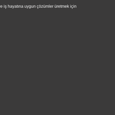
e iş hayatına uygun çözümler üretmek için